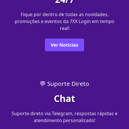
Fique por dentro de todas as novidades,
promoções e eventos da 7XX Login em tempo
real!
Ver Notícias
💬 Suporte Direto
Chat
Suporte direto via Telegram, respostas rápidas e
atendimento personalizado!