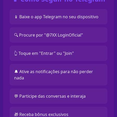
📱 Baixe o app Telegram no seu dispositivo
🔍 Procure por "@7XX LoginOficial"
👆 Toque em "Entrar" ou "Join"
🔔 Ative as notificações para não perder
nada
💬 Participe das conversas e interaja
🎁 Receba bônus exclusivos