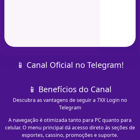
📱 Canal Oficial no Telegram!
📱 Benefícios do Canal
Descubra as vantagens de seguir a 7XX Login no
Telegram
A navegação é otimizada tanto para PC quanto para
celular. O menu principal dá acesso direto às seções de
esportes, cassino, promoções e suporte.