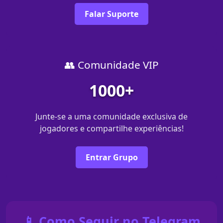
Falar Suporte
👥 Comunidade VIP
1000+
Junte-se a uma comunidade exclusiva de
jogadores e compartilhe experiências!
Entrar Grupo
📱 Como Seguir no Telegram