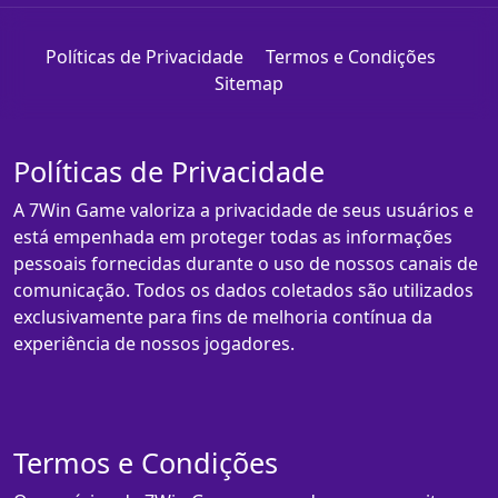
Políticas de Privacidade
Termos e Condições
Sitemap
Políticas de Privacidade
A 7Win Game valoriza a privacidade de seus usuários e
está empenhada em proteger todas as informações
pessoais fornecidas durante o uso de nossos canais de
comunicação. Todos os dados coletados são utilizados
exclusivamente para fins de melhoria contínua da
experiência de nossos jogadores.
Termos e Condições