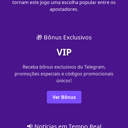
tornam este jogo uma escolha popular entre os
apostadores.
🎁 Bônus Exclusivos
VIP
Receba bônus exclusivos do Telegram,
promoções especiais e códigos promocionais
únicos!
Ver Bônus
📢 Notícias em Tempo Real