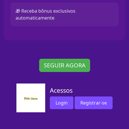
🎁 Receba bônus exclusivos
automaticamente
SEGUIR AGORA
Acessos
Login
Registrar-se