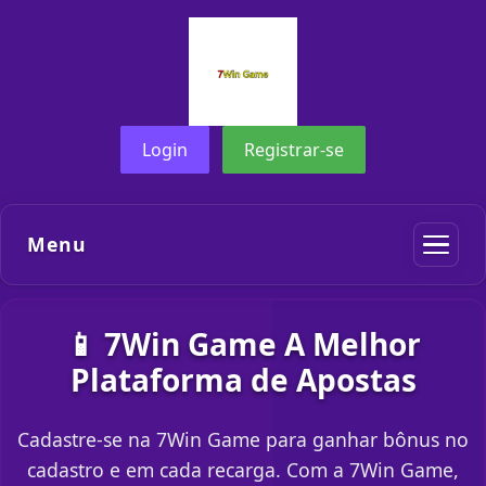
Login
Registrar-se
Menu
📱 7Win Game A Melhor
Plataforma de Apostas
Cadastre-se na 7Win Game para ganhar bônus no
cadastro e em cada recarga. Com a 7Win Game,