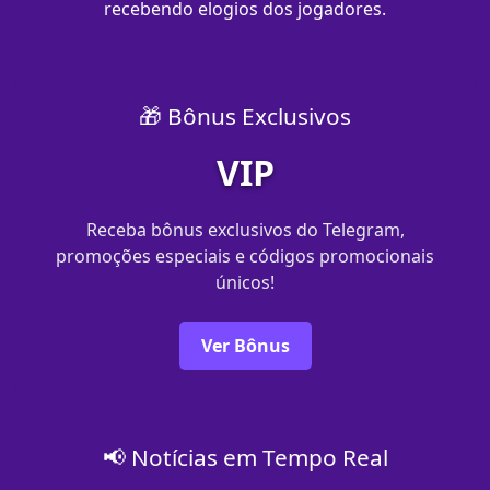
recebendo elogios dos jogadores.
🎁 Bônus Exclusivos
VIP
Receba bônus exclusivos do Telegram,
promoções especiais e códigos promocionais
únicos!
Ver Bônus
📢 Notícias em Tempo Real