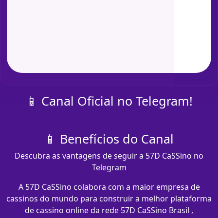
📱 Canal Oficial no Telegram!
📱 Benefícios do Canal
Descubra as vantagens de seguir a 57D CaSSino no
Telegram
A 57D CaSSino colabora com a maior empresa de
cassinos do mundo para construir a melhor plataforma
de cassino online da rede 57D CaSSino Brasil ,