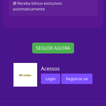
🎁 Receba bônus exclusivos
automaticamente
SEGUIR AGORA
Acessos
Login
Registrar-se