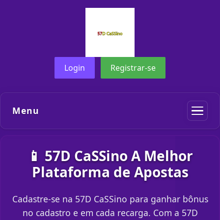
Login
Registrar-se
Menu
📱 57D CaSSino A Melhor
Plataforma de Apostas
Cadastre-se na 57D CaSSino para ganhar bônus
no cadastro e em cada recarga. Com a 57D