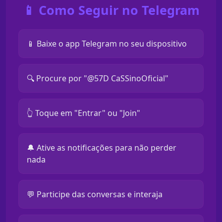
📱 Como Seguir no Telegram
📱 Baixe o app Telegram no seu dispositivo
🔍 Procure por "@57D CaSSinoOficial"
👆 Toque em "Entrar" ou "Join"
🔔 Ative as notificações para não perder
nada
💬 Participe das conversas e interaja